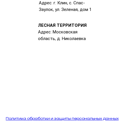
Адрес: г. Клин, с. Спас-
Заулок, ул. Зеленая, дом 1
ЛЕСНАЯ ТЕРРИТОРИЯ
Адрес: Московская
область, д. Николаевка
Политика обработки и защиты персональных данных