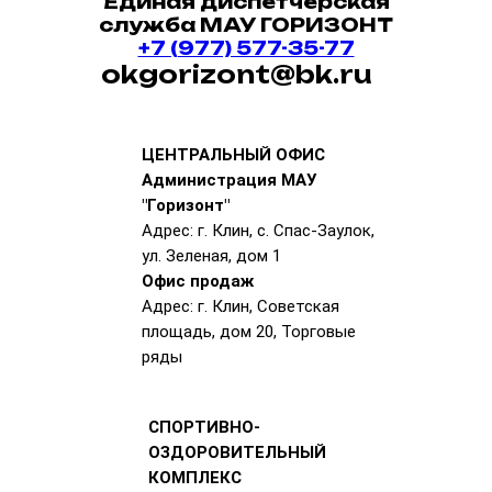
Единая диспетчерская
служба МАУ ГОРИЗОНТ
+7 (977) 577-35-77
okgorizont@bk.ru
ЦЕНТРАЛЬНЫЙ ОФИС
Администрация МАУ
"Горизонт"
Адрес: г. Клин, с. Спас-Заулок,
ул. Зеленая, дом 1
Офис продаж
Адрес: г. Клин, Советская
площадь, дом 20, Торговые
ряды
СПОРТИВНО-
ОЗДОРОВИТЕЛЬНЫЙ
КОМПЛЕКС