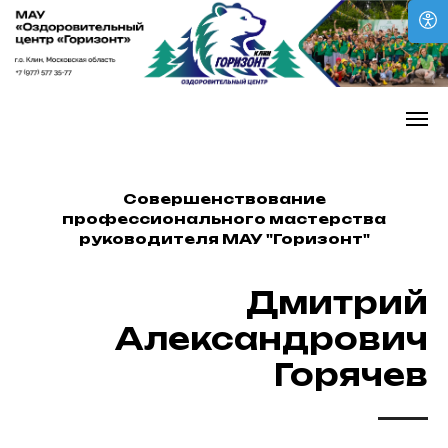
Совершенствование
профессионального мастерства
руководителя МАУ "Горизонт"
Дмитрий
Александрович
Горячев