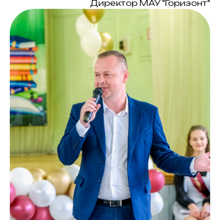
Директор МАУ "Горизонт"