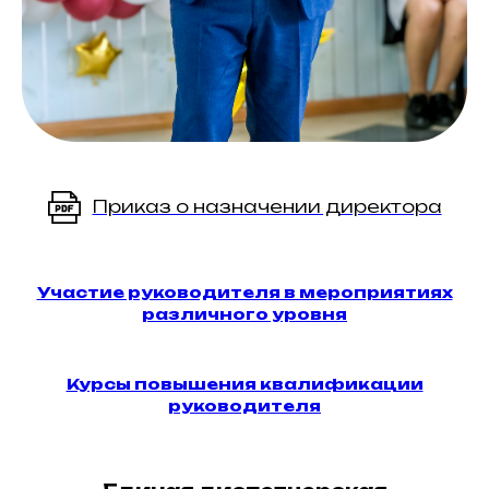
Приказ о назначении директора
Участие руководителя в мероприятиях
различного уровня
Курсы повышения квалификации
руководителя